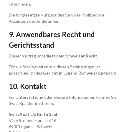
informieren.
Die fortgesetzte Nutzung des Services impliziert die
Akzeptanz der Änderungen.
9. Anwendbares Recht und
Gerichtsstand
Dieser Vertrag unterliegt dem
Schweizer Recht
.
Für alle Streitigkeiten aus diesen Bedingungen ist
ausschließlich das
Gericht in Lugano (Schweiz)
zuständig.
10. Kontakt
Für Unterstützung oder weitere Informationen können Sie
SwissXpat kontaktieren:
SwissXpat c/o Kintu Sagl
Viale Stefano Franscini 16
6900 Lugano – Schweiz