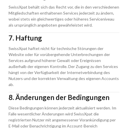
SwissXpat behält sich das Recht vor, die in den verschiedenen
Mitgliedschaften enthaltenen Services jederzeit zu ändern,
wobei stets ein gleichwertiges oder höheres Serviceniveau
als ursprünglich angeboten gewährleistet wird.
7. Haftung
SwissXpat haftet nicht für technische Störungen der
Website oder für vorübergehende Unterbrechungen der
Services aufgrund höherer Gewalt oder Ereignissen
außerhalb der eigenen Kontrolle. Der Zugang zu den Services
hängt von der Verfügbarkeit der Internetverbindung des
Nutzers und der korrekten Verwaltung des eigenen Accounts
ab.
8. Änderungen der Bedingungen
Diese Bedingungen können jederzeit aktualisiert werden. Im
Falle wesentlicher Änderungen wird SwissXpat die
registrierten Nutzer mit angemessener Vorankündigung per
E-Mail oder Benachrichtigung im Account-Bereich