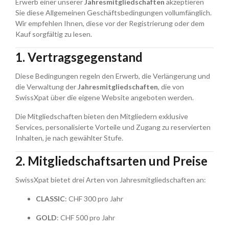
Erwerb einer unserer
Jahresmitgliedschaften
akzeptieren
Sie diese Allgemeinen Geschäftsbedingungen vollumfänglich.
Wir empfehlen Ihnen, diese vor der Registrierung oder dem
Kauf sorgfältig zu lesen.
1. Vertragsgegenstand
Diese Bedingungen regeln den Erwerb, die Verlängerung und
die Verwaltung der
Jahresmitgliedschaften
, die von
SwissXpat über die eigene Website angeboten werden.
Die Mitgliedschaften bieten den Mitgliedern exklusive
Services, personalisierte Vorteile und Zugang zu reservierten
Inhalten, je nach gewählter Stufe.
2. Mitgliedschaftsarten und Preise
SwissXpat bietet drei Arten von Jahresmitgliedschaften an:
CLASSIC
: CHF 300 pro Jahr
GOLD
: CHF 500 pro Jahr