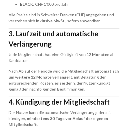
BLACK
: CHF 1’000 pro Jahr
Alle Preise sind in Schweizer Franken (CHF) angegeben und
verstehen sich
inklusive MwSt.
, sofern anwendbar.
3. Laufzeit und automatische
Verlängerung
Jede Mitgliedschaft hat eine Gültigkeit von
12 Monaten
ab
Kaufdatum.
Nach Ablauf der Periode wird die Mitgliedschaft
automatisch
um weitere 12 Monate verlängert
, mit Belastung der
entsprechenden Kosten, es sei denn, der Nutzer kündigt
gemäß den nachfolgenden Bestimmungen.
4. Kündigung der Mitgliedschaft
Der Nutzer kann die automatische Verlängerung jederzeit
kündigen,
mindestens 30 Tage vor Ablauf der eigenen
Mitgliedschaft
.