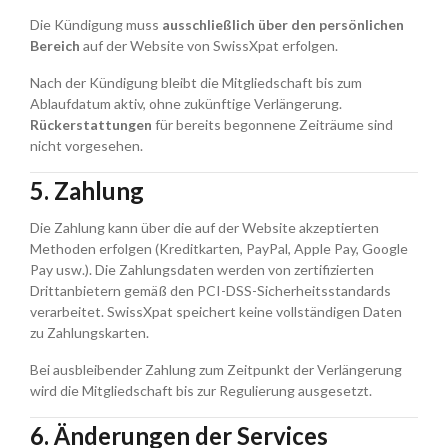
Die Kündigung muss
ausschließlich über den persönlichen
Bereich
auf der Website von SwissXpat erfolgen.
Nach der Kündigung bleibt die Mitgliedschaft bis zum
Ablaufdatum aktiv, ohne zukünftige Verlängerung.
Rückerstattungen
für bereits begonnene Zeiträume sind
nicht vorgesehen.
5. Zahlung
Die Zahlung kann über die auf der Website akzeptierten
Methoden erfolgen (Kreditkarten, PayPal, Apple Pay, Google
Pay usw.). Die Zahlungsdaten werden von zertifizierten
Drittanbietern gemäß den PCI-DSS-Sicherheitsstandards
verarbeitet. SwissXpat speichert keine vollständigen Daten
zu Zahlungskarten.
Bei ausbleibender Zahlung zum Zeitpunkt der Verlängerung
wird die Mitgliedschaft bis zur Regulierung ausgesetzt.
6. Änderungen der Services