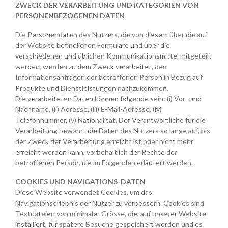
ZWECK DER VERARBEITUNG UND KATEGORIEN VON
PERSONENBEZOGENEN DATEN
Die Personendaten des Nutzers, die von diesem über die auf
der Website befindlichen Formulare und über die
verschiedenen und üblichen Kommunikationsmittel mitgeteilt
werden, werden zu dem Zweck verarbeitet, den
Informationsanfragen der betroffenen Person in Bezug auf
Produkte und Dienstleistungen nachzukommen.
Die verarbeiteten Daten können folgende sein: (i) Vor- und
Nachname, (ii) Adresse, (iii) E-Mail-Adresse, (iv)
Telefonnummer, (v) Nationalität. Der Verantwortliche für die
Verarbeitung bewahrt die Daten des Nutzers so lange auf, bis
der Zweck der Verarbeitung erreicht ist oder nicht mehr
erreicht werden kann, vorbehaltlich der Rechte der
betroffenen Person, die im Folgenden erläutert werden.
COOKIES UND NAVIGATIONS-DATEN
Diese Website verwendet Cookies, um das
Navigationserlebnis der Nutzer zu verbessern. Cookies sind
Textdateien von minimaler Grösse, die, auf unserer Website
installiert, für spätere Besuche gespeichert werden und es