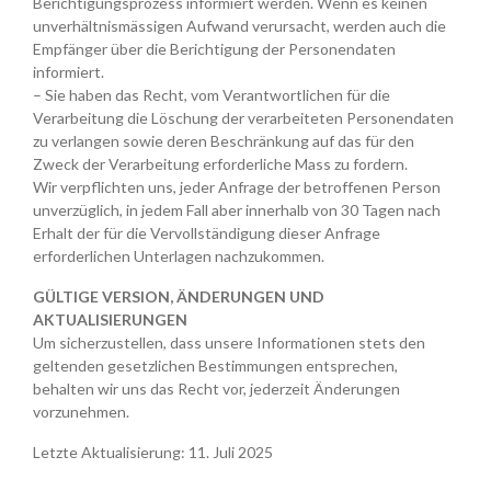
Berichtigungsprozess informiert werden. Wenn es keinen
unverhältnismässigen Aufwand verursacht, werden auch die
Empfänger über die Berichtigung der Personendaten
informiert.
– Sie haben das Recht, vom Verantwortlichen für die
Verarbeitung die Löschung der verarbeiteten Personendaten
zu verlangen sowie deren Beschränkung auf das für den
Zweck der Verarbeitung erforderliche Mass zu fordern.
Wir verpflichten uns, jeder Anfrage der betroffenen Person
unverzüglich, in jedem Fall aber innerhalb von 30 Tagen nach
Erhalt der für die Vervollständigung dieser Anfrage
erforderlichen Unterlagen nachzukommen.
GÜLTIGE VERSION, ÄNDERUNGEN UND
AKTUALISIERUNGEN
Um sicherzustellen, dass unsere Informationen stets den
geltenden gesetzlichen Bestimmungen entsprechen,
behalten wir uns das Recht vor, jederzeit Änderungen
vorzunehmen.
Letzte Aktualisierung: 11. Juli 2025