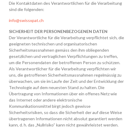
Die Kontaktdaten des Verantwortlichen für die Verarbeitung
sind die folgenden:
info@swissxpat.ch
SICHERHEIT DER PERSONENBEZOGENEN DATEN
Der Verantwortliche für die Verarbeitung verpflichtet sich, die
geeigneten technischen und organisatorischen
Sicherheitsmassnahmen gemäss den ihm obliegenden
gesetzlichen und vertraglichen Verpflichtungen zu treffen,
um die Personendaten der betroffenen Person zu schützen.
Als Verantwortlicher für die Verarbeitung verpflichten wir
uns, die getroffenen Sicherheitsmassnahmen regelmässig zu
überwachen, um sie im Laufe der Zeit und der Entwicklung der
Technologie auf dem neuesten Stand zu halten. Die
Übertragung von Informationen über ein offenes Netz wie
das Internet oder andere elektronische
Kommunikationsmittel birgt jedoch gewisse
Sicherheitsrisiken, so dass die Sicherheit der auf diese Weise
übertragenen Informationen nicht absolut garantiert werden
kann, d. h. das „Nullrisiko“ kann nicht gewährleistet werden.