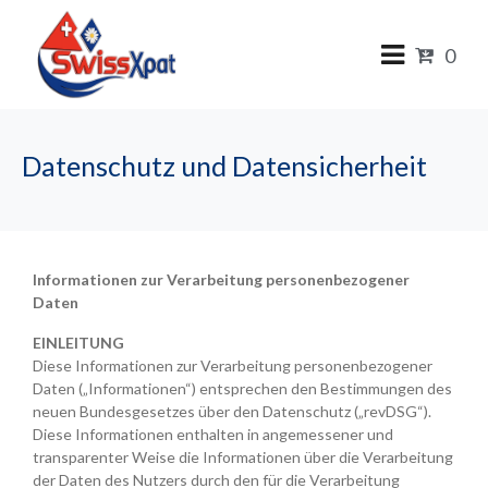
0
Datenschutz und Datensicherheit
Informationen zur Verarbeitung personenbezogener
Daten
EINLEITUNG
Diese Informationen zur Verarbeitung personenbezogener
Daten („Informationen“) entsprechen den Bestimmungen des
neuen Bundesgesetzes über den Datenschutz („revDSG“).
Diese Informationen enthalten in angemessener und
transparenter Weise die Informationen über die Verarbeitung
der Daten des Nutzers durch den für die Verarbeitung