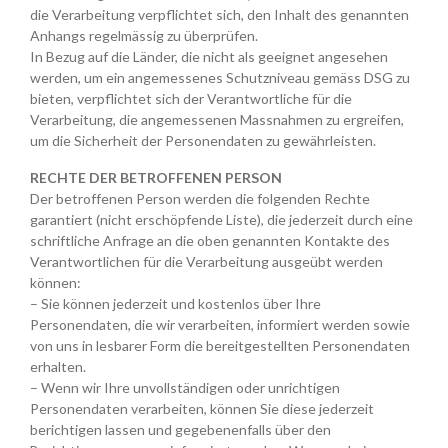
die Verarbeitung verpflichtet sich, den Inhalt des genannten
Anhangs regelmässig zu überprüfen.
In Bezug auf die Länder, die nicht als geeignet angesehen
werden, um ein angemessenes Schutzniveau gemäss DSG zu
bieten, verpflichtet sich der Verantwortliche für die
Verarbeitung, die angemessenen Massnahmen zu ergreifen,
um die Sicherheit der Personendaten zu gewährleisten.
RECHTE DER BETROFFENEN PERSON
Der betroffenen Person werden die folgenden Rechte
garantiert (nicht erschöpfende Liste), die jederzeit durch eine
schriftliche Anfrage an die oben genannten Kontakte des
Verantwortlichen für die Verarbeitung ausgeübt werden
können:
– Sie können jederzeit und kostenlos über Ihre
Personendaten, die wir verarbeiten, informiert werden sowie
von uns in lesbarer Form die bereitgestellten Personendaten
erhalten.
– Wenn wir Ihre unvollständigen oder unrichtigen
Personendaten verarbeiten, können Sie diese jederzeit
berichtigen lassen und gegebenenfalls über den