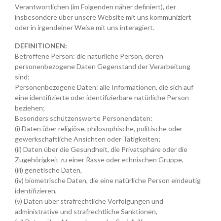
Verantwortlichen (im Folgenden näher definiert), der
insbesondere über unsere Website mit uns kommuniziert
oder in irgendeiner Weise mit uns interagiert.
DEFINITIONEN:
Betroffene Person: die natürliche Person, deren
personenbezogene Daten Gegenstand der Verarbeitung
sind;
Personenbezogene Daten: alle Informationen, die sich auf
eine identifizierte oder identifizierbare natürliche Person
beziehen;
Besonders schützenswerte Personendaten:
(i) Daten über religiöse, philosophische, politische oder
gewerkschaftliche Ansichten oder Tätigkeiten;
(ii) Daten über die Gesundheit, die Privatsphäre oder die
Zugehörigkeit zu einer Rasse oder ethnischen Gruppe,
(iii) genetische Daten,
(iv) biometrische Daten, die eine natürliche Person eindeutig
identifizieren,
(v) Daten über strafrechtliche Verfolgungen und
administrative und strafrechtliche Sanktionen,