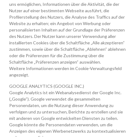
uns ermöglichen, Informationen über die Aktivität, die der
Nutzer auf einer bestimmten Webseite ausführt, die
Profilerstellung des Nutzers, die Analyse des Traffics auf der
Website zu erhalten; ein Angebot von Werbung oder
personalisierten Inhalten auf der Grundlage der Präferenzen
des Nutzers. Der Nutzer kann unserer Verwendung aller
installierten Cookies über die Schaltfläche „Alle akzeptieren“
zustimmen, sowie über die Schaltfläche „Ablehnen“ ablehnen
oder die Präferenzen für die Zustimmung über die
Schaltfläche „Präferenzen anzeigen“ auswählen.
Weitere Informationen werden im Cookie-Verwaltungsfeld
angezeigt.
GOOGLE ANALYTICS (GOOGLE INC.)
Google Analytics ist ein Webanalysedienst der Google Inc.
(„Google“). Google verwendet die gesammelten
Personendaten, um die Nutzung dieser Anwendung zu
verfolgen und zu untersuchen, Berichte zu erstellen und sie
mit anderen von Google entwickelten Diensten zu teilen.
Google könnte die Personendaten verwenden, um die
Anzeigen des eigenen Werbenetzwerks zu kontextualisieren