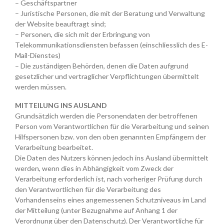
– Geschäftspartner
– Juristische Personen, die mit der Beratung und Verwaltung
der Website beauftragt sind;
– Personen, die sich mit der Erbringung von
Telekommunikationsdiensten befassen (einschliesslich des E-
Mail-Dienstes)
– Die zuständigen Behörden, denen die Daten aufgrund
gesetzlicher und vertraglicher Verpflichtungen übermittelt
werden müssen.
MITTEILUNG INS AUSLAND
Grundsätzlich werden die Personendaten der betroffenen
Person vom Verantwortlichen für die Verarbeitung und seinen
Hilfspersonen bzw. von den oben genannten Empfängern der
Verarbeitung bearbeitet.
Die Daten des Nutzers können jedoch ins Ausland übermittelt
werden, wenn dies in Abhängigkeit vom Zweck der
Verarbeitung erforderlich ist, nach vorheriger Prüfung durch
den Verantwortlichen für die Verarbeitung des
Vorhandenseins eines angemessenen Schutzniveaus im Land
der Mitteilung (unter Bezugnahme auf Anhang 1 der
Verordnung über den Datenschutz). Der Verantwortliche für