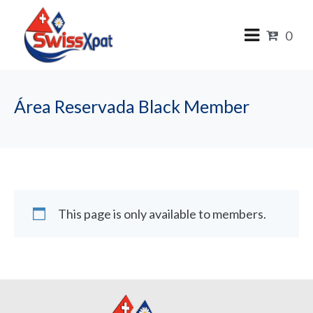
0
Área Reservada Black Member
This page is only available to members.