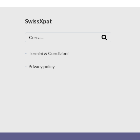
SwissXpat
Termini & Condizioni
Privacy policy