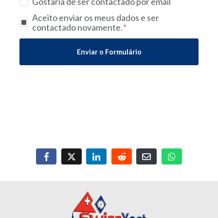
Gostaria de ser contactado por email
Aceito enviar os meus dados e ser
contactado novamente.
Enviar o Formulário