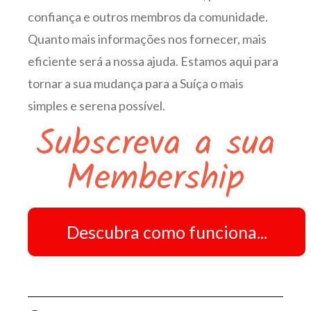
confiança e outros membros da comunidade.
Quanto mais informações nos fornecer, mais
eficiente será a nossa ajuda. Estamos aqui para
tornar a sua mudança para a Suíça o mais
simples e serena possível.
Subscreva a sua
Membership
Descubra como funciona...