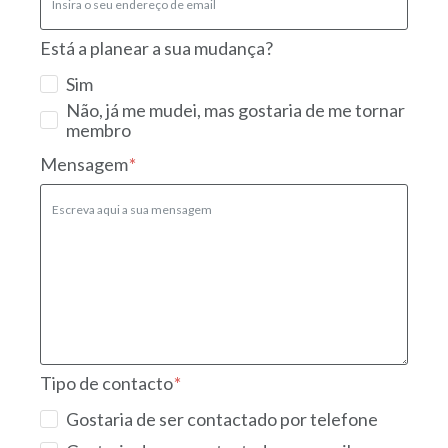
Está a planear a sua mudança?
Sim
Não, já me mudei, mas gostaria de me tornar
membro
Mensagem
Tipo de contacto
Gostaria de ser contactado por telefone