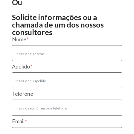
Ou
Solicite informações ou a
chamada de um dos nossos
consultores
Nome
Apelido
Telefone
Email