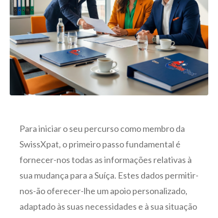
Para iniciar o seu percurso como membro da
SwissXpat, o primeiro passo fundamental é
fornecer-nos todas as informações relativas à
sua mudança para a Suíça. Estes dados permitir-
nos-ão oferecer-lhe um apoio personalizado,
adaptado às suas necessidades e à sua situação