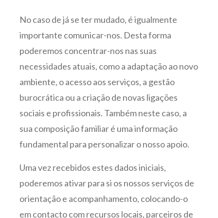
No caso de já se ter mudado, é igualmente
importante comunicar-nos. Desta forma
poderemos concentrar-nos nas suas
necessidades atuais, como a adaptação ao novo
ambiente, o acesso aos serviços, a gestão
burocrática ou a criação de novas ligações
sociais e profissionais. Também neste caso, a
sua composição familiar é uma informação
fundamental para personalizar o nosso apoio.
Uma vez recebidos estes dados iniciais,
poderemos ativar para si os nossos serviços de
orientação e acompanhamento, colocando-o
em contacto com recursos locais, parceiros de