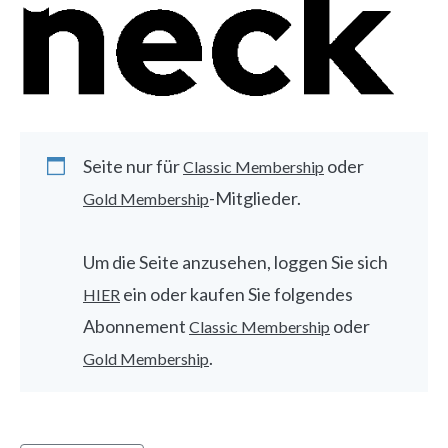
Seite nur für
oder
Classic Membership
-Mitglieder.
Gold Membership
Um die Seite anzusehen, loggen Sie sich
ein oder kaufen Sie folgendes
HIER
Abonnement
oder
Classic Membership
.
Gold Membership