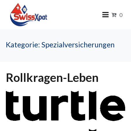
0
Kategorie:
Spezialversicherungen
Rollkragen-Leben