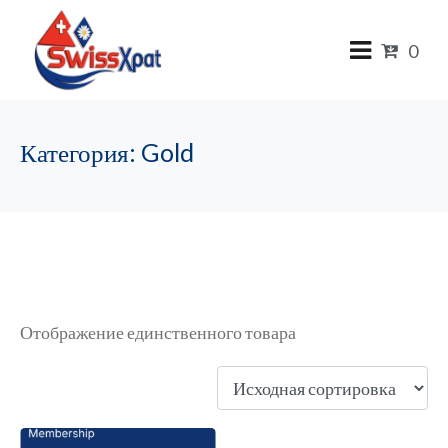
0
Категория:
Gold
Gold
Отображение единственного товара