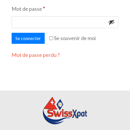
Mot de passe
*
Se souvenir de moi
Se connecter
Mot de passe perdu ?