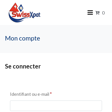
0
Mon compte
Se connecter
Identifiant ou e-mail
*